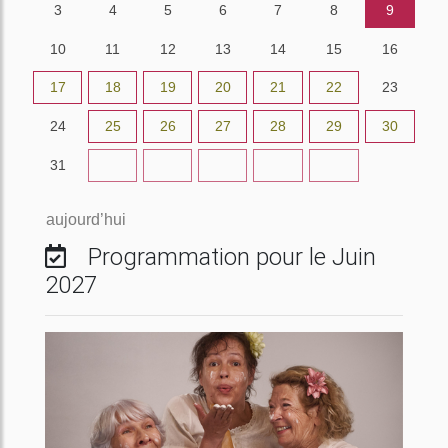
3
4
5
6
7
8
9
10
11
12
13
14
15
16
17
18
19
20
21
22
23
24
25
26
27
28
29
30
31
1
2
3
4
5
6
aujourd’hui
Programmation pour le Juin
2027