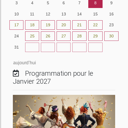
3
4
5
6
7
8
9
10
11
12
13
14
15
16
17
18
19
20
21
22
23
24
25
26
27
28
29
30
31
1
2
3
4
5
6
aujourd’hui
Programmation pour le
Janvier 2027