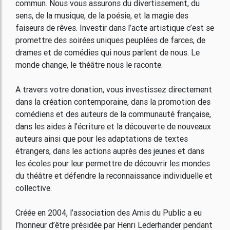
commun. Nous vous assurons du divertissement, du
sens, de la musique, de la poésie, et la magie des
faiseurs de rêves. Investir dans l’acte artistique c’est se
promettre des soirées uniques peuplées de farces, de
drames et de comédies qui nous parlent de nous. Le
monde change, le théâtre nous le raconte.
A travers votre donation, vous investissez directement
dans la création contemporaine, dans la promotion des
comédiens et des auteurs de la communauté française,
dans les aides à l’écriture et la découverte de nouveaux
auteurs ainsi que pour les adaptations de textes
étrangers, dans les actions auprès des jeunes et dans
les écoles pour leur permettre de découvrir les mondes
du théâtre et défendre la reconnaissance individuelle et
collective.
Créée en 2004, l’association des Amis du Public a eu
l’honneur d’être présidée par Henri Lederhander pendant