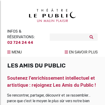
INFOS &
RÉSERVATIONS:
02 724 24 44
MENU
EN SAVOIR PLUS
LES AMIS DU PUBLIC
Soutenez l’enrichissement intellectuel et
artistique : rejoignez Les Amis du Public !
Se rencontrer, partager, découvrir et se rassembler…
parce que c’est le moyen le plus sûr vers notre bien