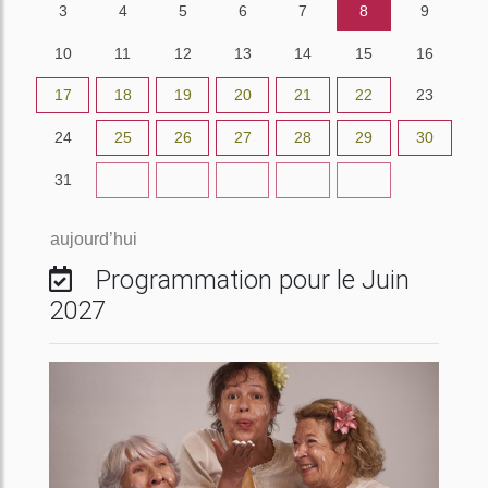
3
4
5
6
7
8
9
10
11
12
13
14
15
16
17
18
19
20
21
22
23
24
25
26
27
28
29
30
31
1
2
3
4
5
6
aujourd’hui
Programmation pour le Juin
2027