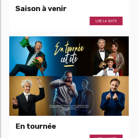
Saison à venir
LIRE LA SUITE
En tournée