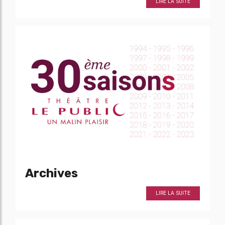
LIRE LA SUITE
Archives
LIRE LA SUITE