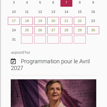
3
4
5
6
7
8
9
10
11
12
13
14
15
16
17
18
19
20
21
22
23
24
25
26
27
28
29
30
31
1
2
3
4
5
6
aujourd’hui
Programmation pour le Avril
2027