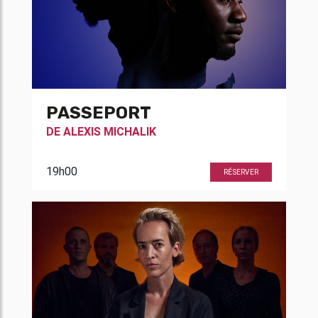
PASSEPORT
DE
ALEXIS MICHALIK
19h00
RÉSERVER