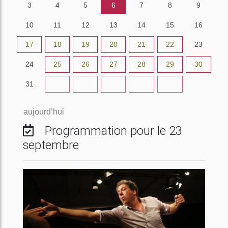
3
4
5
6
7
8
9
10
11
12
13
14
15
16
17
18
19
20
21
22
23
24
25
26
27
28
29
30
31
1
2
3
4
5
6
aujourd’hui
Programmation pour le 23
septembre