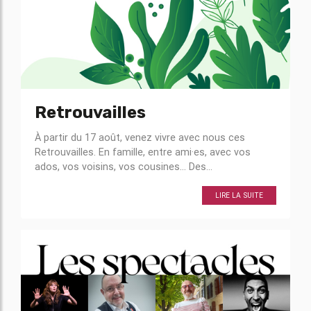
Retrouvailles
À partir du 17 août, venez vivre avec nous ces
Retrouvailles. En famille, entre ami·es, avec vos
ados, vos voisins, vos cousines… Des...
LIRE LA SUITE