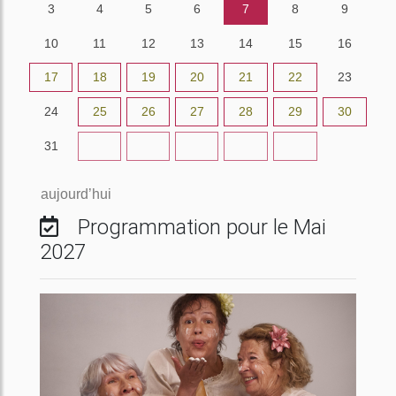
3
4
5
6
7
8
9
10
11
12
13
14
15
16
17
18
19
20
21
22
23
24
25
26
27
28
29
30
31
1
2
3
4
5
6
aujourd’hui
Programmation pour le Mai
2027