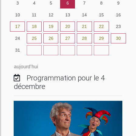
3
4
5
6
7
8
9
10
11
12
13
14
15
16
17
18
19
20
21
22
23
24
25
26
27
28
29
30
31
1
2
3
4
5
6
aujourd’hui
Programmation pour le 4
décembre