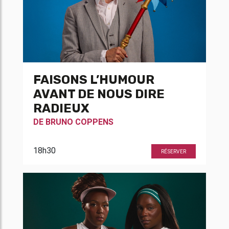
FAISONS L’HUMOUR
AVANT DE NOUS DIRE
RADIEUX
DE
BRUNO COPPENS
18h30
RÉSERVER