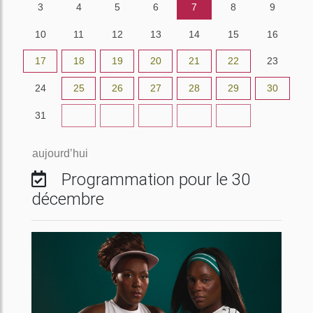
3
4
5
6
7
8
9
10
11
12
13
14
15
16
17
18
19
20
21
22
23
24
25
26
27
28
29
30
31
1
2
3
4
5
6
aujourd’hui
Programmation pour le 30
décembre