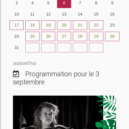
3
4
5
6
7
8
9
10
11
12
13
14
15
16
17
18
19
20
21
22
23
24
25
26
27
28
29
30
31
1
2
3
4
5
6
aujourd’hui
Programmation pour le 3
septembre