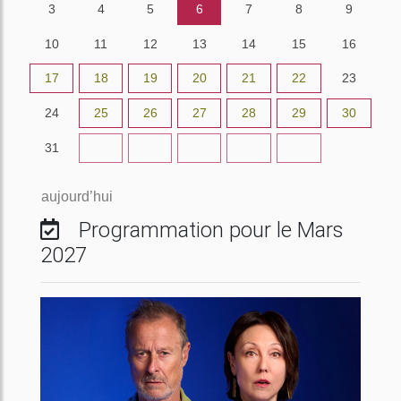
3
4
5
6
7
8
9
10
11
12
13
14
15
16
17
18
19
20
21
22
23
24
25
26
27
28
29
30
31
1
2
3
4
5
6
aujourd’hui
Programmation pour le Mars
2027