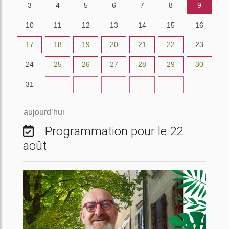
3
4
5
6
7
8
9
10
11
12
13
14
15
16
17
18
19
20
21
22
23
24
25
26
27
28
29
30
31
1
2
3
4
5
6
aujourd’hui
Programmation pour le 22
août