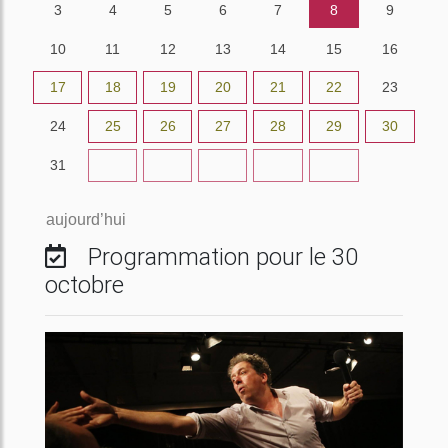
3
4
5
6
7
8
9
10
11
12
13
14
15
16
17
18
19
20
21
22
23
24
25
26
27
28
29
30
31
1
2
3
4
5
6
aujourd’hui
Programmation pour le 30
octobre