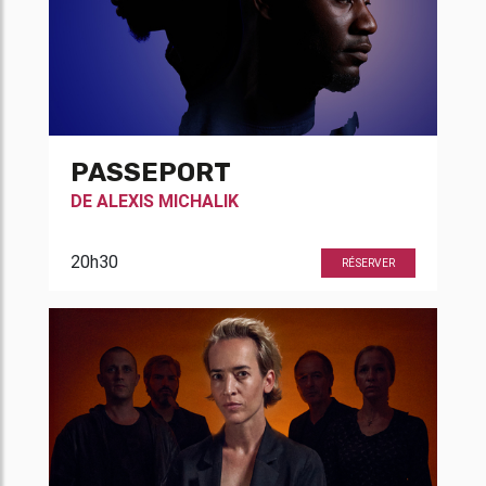
PASSEPORT
DE
ALEXIS MICHALIK
20h30
RÉSERVER