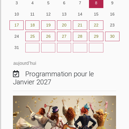
3
4
5
6
7
8
9
10
11
12
13
14
15
16
17
18
19
20
21
22
23
24
25
26
27
28
29
30
31
1
2
3
4
5
6
aujourd’hui
Programmation pour le
Janvier 2027