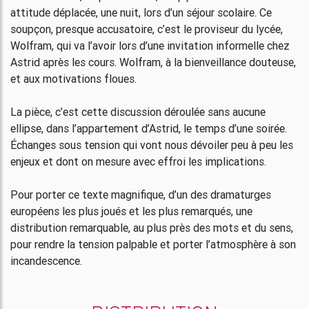
attitude déplacée, une nuit, lors d’un séjour scolaire. Ce
soupçon, presque accusatoire, c’est le proviseur du lycée,
Wolfram, qui va l’avoir lors d’une invitation informelle chez
Astrid après les cours. Wolfram, à la bienveillance douteuse,
et aux motivations floues.
La pièce, c’est cette discussion déroulée sans aucune
ellipse, dans l’appartement d’Astrid, le temps d’une soirée.
Échanges sous tension qui vont nous dévoiler peu à peu les
enjeux et dont on mesure avec effroi les implications.
Pour porter ce texte magnifique, d’un des dramaturges
européens les plus joués et les plus remarqués, une
distribution remarquable, au plus près des mots et du sens,
pour rendre la tension palpable et porter l’atmosphère à son
incandescence.