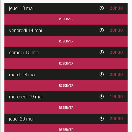
jeudi
13 mai
20h30
RÉSERVER
vendredi
14 mai
20h30
RÉSERVER
samedi
15 mai
20h30
RÉSERVER
mardi
18 mai
20h30
RÉSERVER
mercredi
19 mai
19h00
RÉSERVER
jeudi
20 mai
20h30
RÉSERVER