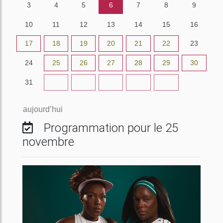
3
4
5
6
7
8
9
10
11
12
13
14
15
16
17
18
19
20
21
22
23
24
25
26
27
28
29
30
31
1
2
3
4
5
6
aujourd’hui
Programmation pour le 25
novembre