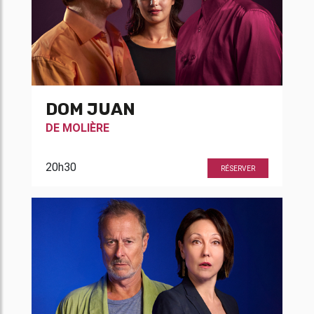
DOM JUAN
DE
MOLIÈRE
20h30
RÉSERVER