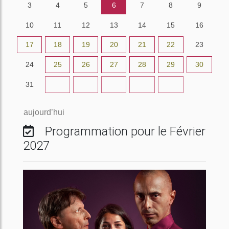
3
4
5
6
7
8
9
10
11
12
13
14
15
16
17
18
19
20
21
22
23
24
25
26
27
28
29
30
31
1
2
3
4
5
6
aujourd’hui
Programmation pour le Février
2027