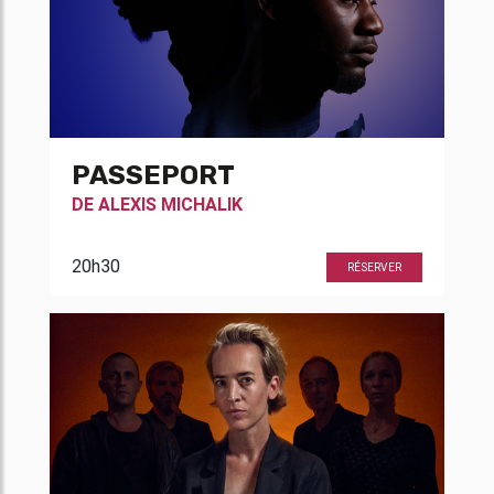
PASSEPORT
DE
ALEXIS MICHALIK
20h30
RÉSERVER