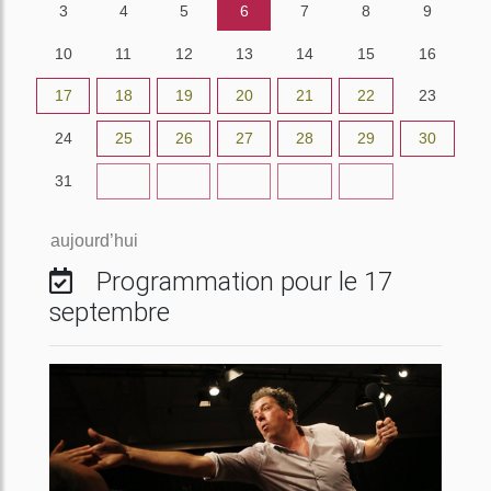
3
4
5
6
7
8
9
10
11
12
13
14
15
16
17
18
19
20
21
22
23
24
25
26
27
28
29
30
31
1
2
3
4
5
6
aujourd’hui
Programmation pour le 17
septembre