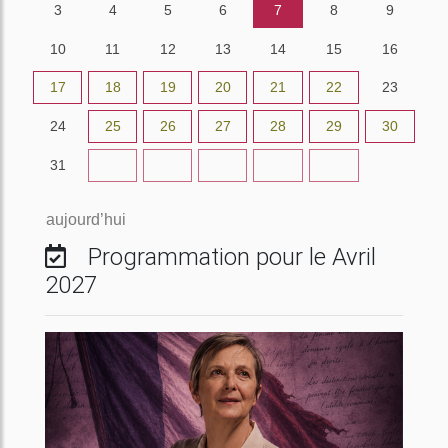
3
4
5
6
7
8
9
10
11
12
13
14
15
16
17
18
19
20
21
22
23
24
25
26
27
28
29
30
31
1
2
3
4
5
6
aujourd’hui
Programmation pour le Avril
2027