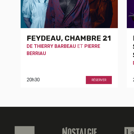
FEYDEAU, CHAMBRE 21
DE
THIERRY BARBEAU
ET
PIERRE
BERRIAU
20h30
RÉSERVER