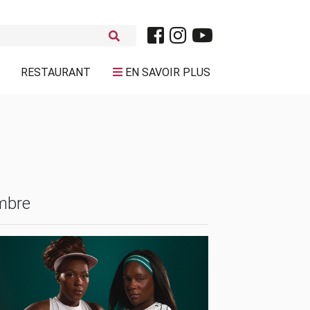
RESTAURANT
EN SAVOIR PLUS
mbre