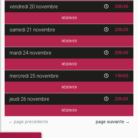
vendredi
20 novembre
20h30
RÉSERVER
samedi
21 novembre
20h30
RÉSERVER
mardi
24 novembre
20h30
RÉSERVER
mercredi
25 novembre
19h00
RÉSERVER
jeudi
26 novembre
20h30
RÉSERVER
← page précédente
page suivante →