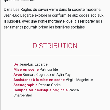
Dans Les Règles du savoir-vivre dans la société moderne,
Jean-Luc Lagarce explore la conformité aux codes sociaux.
Il suggère, avec une ironie mordante, que laisser parler nos
sentiments pourrait briser les barrières sociales.
DISTRIBUTION
De
Jean-Luc Lagarce
Mise en scène
Patricia Ide
Avec
Bernard Cogniaux
et
Aylin Yay
Assistanat à la mise en scène
Virgile Magniette
Scénographie
Renata Gorka
Compositeur musique originale
Pascal
Charpentier