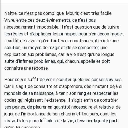
Naître, ce n’est pas compliqué. Mourir, c’est très facile.
Vivre, entre ces deux événements, ce n’est pas
nécessairement impossible. Il n’est question que de suivre
les règles et d’appliquer les principes pour s’en accommoder,
il suffit de savoir qu’en toutes circonstances, il existe une
solution, un moyen de réagir et de se comporter, une
explication aux problèmes, car la vie n’est qu’une longue
suite d’infimes problèmes, qui, chacun, appelle et doit
connaître une réponse.
Pour cela il suffit de venir écouter quelques conseils avisés.
Car il s’agit de connaître et d’apprendre, dès l’instant déjà si
mondain de sa naissance, à tenir son rang et respecter les
codes qui régissent l’existence. Il s’agit enfin de contrôler
ses peines, de pleurer en quantité nécessaire et relative, de
juger de l’importance de son chagrin et toujours, dans les
instants les plus difficiles de la vie, d’évaluer la juste part
qu’on leur accorde.