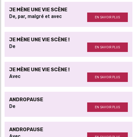
JE MÈNE UNE VIE SCÈNE
De, par, malgré et avec
EN SAVOIR PLUS
JE MÈNE UNE VIE SCÈNE !
De
EN SAVOIR PLUS
JE MÈNE UNE VIE SCÈNE !
Avec
EN SAVOIR PLUS
ANDROPAUSE
De
EN SAVOIR PLUS
ANDROPAUSE
Avec