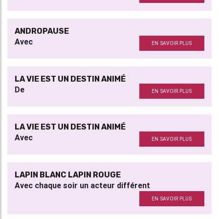
ANDROPAUSE
Avec
EN SAVOIR PLUS
LA VIE EST UN DESTIN ANIMÉ
De
EN SAVOIR PLUS
LA VIE EST UN DESTIN ANIMÉ
Avec
EN SAVOIR PLUS
LAPIN BLANC LAPIN ROUGE
Avec chaque soir un acteur différent
EN SAVOIR PLUS