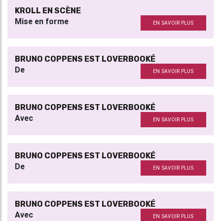
KROLL EN SCÈNE
Mise en forme
EN SAVOIR PLUS
BRUNO COPPENS EST LOVERBOOKÉ
De
EN SAVOIR PLUS
BRUNO COPPENS EST LOVERBOOKÉ
Avec
EN SAVOIR PLUS
BRUNO COPPENS EST LOVERBOOKÉ
De
EN SAVOIR PLUS
BRUNO COPPENS EST LOVERBOOKÉ
Avec
EN SAVOIR PLUS