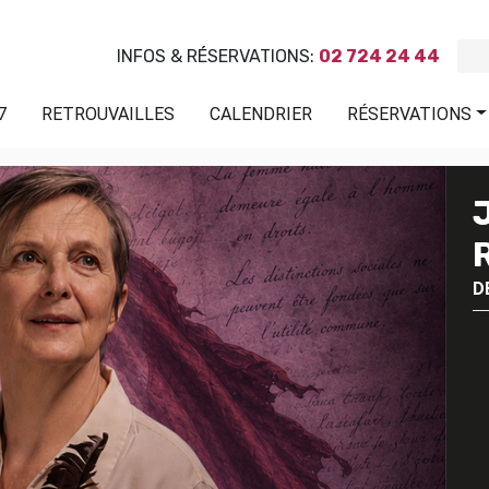
INFOS & RÉSERVATIONS:
02 724 24 44
7
RETROUVAILLES
CALENDRIER
RÉSERVATIONS
D