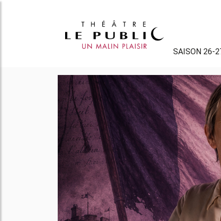
SAISON 26-2