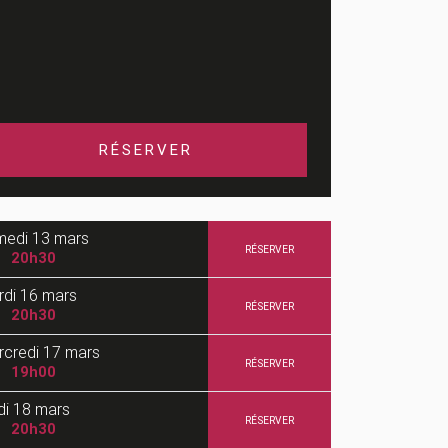
RÉSERVER
medi
13 mars
RÉSERVER
20h30
rdi
16 mars
RÉSERVER
20h30
rcredi
17 mars
RÉSERVER
19h00
di
18 mars
RÉSERVER
20h30