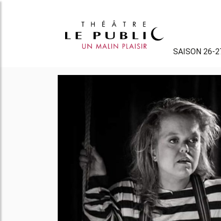
SAISON 26-2