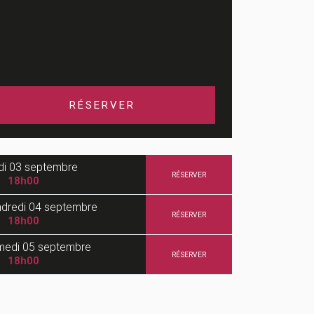
RÉSERVER
di
03 septembre
RÉSERVER
18h00
dredi
04 septembre
RÉSERVER
18h00
medi
05 septembre
RÉSERVER
18h00