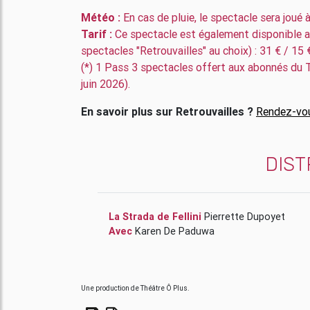
Météo :
En cas de pluie, le spectacle sera joué à 
Tarif :
Ce spectacle est également disponible
spectacles "Retrouvailles" au choix) : 31 € / 15 
(*) 1 Pass 3 spectacles offert aux abonnés du 
juin 2026).
En savoir plus sur Retrouvailles ?
Rendez-vou
DIST
La Strada de Fellini
Pierrette Dupoyet
Avec
Karen De Paduwa
Une production de Théâtre Ô Plus.