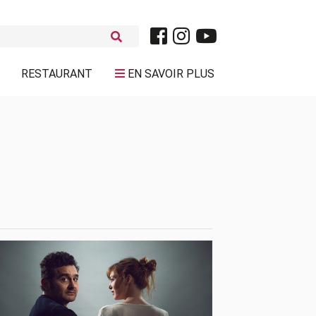
RESTAURANT
EN SAVOIR PLUS