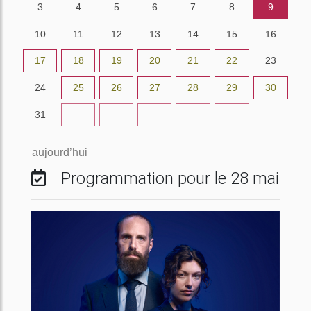
3
4
5
6
7
8
9
10
11
12
13
14
15
16
17
18
19
20
21
22
23
24
25
26
27
28
29
30
31
1
2
3
4
5
6
aujourd’hui
Programmation pour le 28 mai