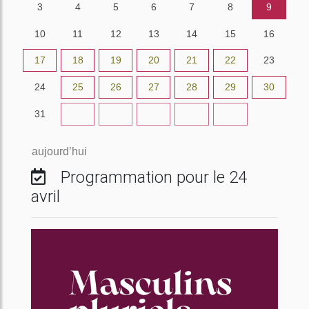
3
4
5
6
7
8
9
10
11
12
13
14
15
16
17
18
19
20
21
22
23
24
25
26
27
28
29
30
31
1
2
3
4
5
6
aujourd’hui
Programmation pour le 24
avril