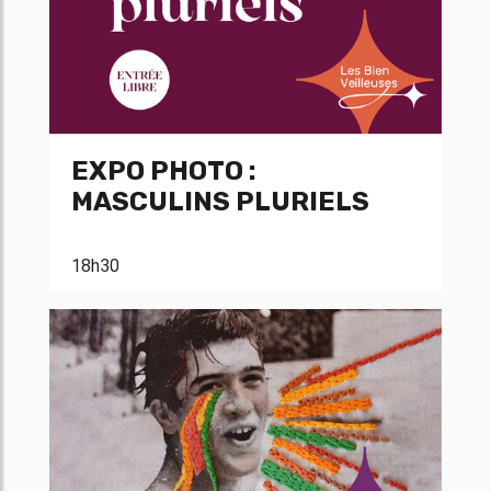
EXPO PHOTO :
MASCULINS PLURIELS
18h30