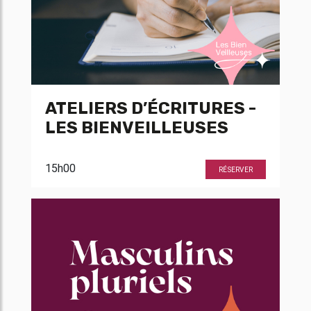
ATELIERS D’ÉCRITURES -
LES BIENVEILLEUSES
15h00
RÉSERVER