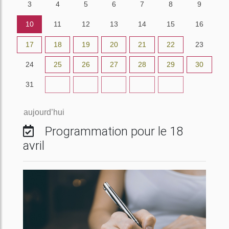
3
4
5
6
7
8
9
10
11
12
13
14
15
16
17
18
19
20
21
22
23
24
25
26
27
28
29
30
31
1
2
3
4
5
6
aujourd’hui
Programmation pour le 18
avril