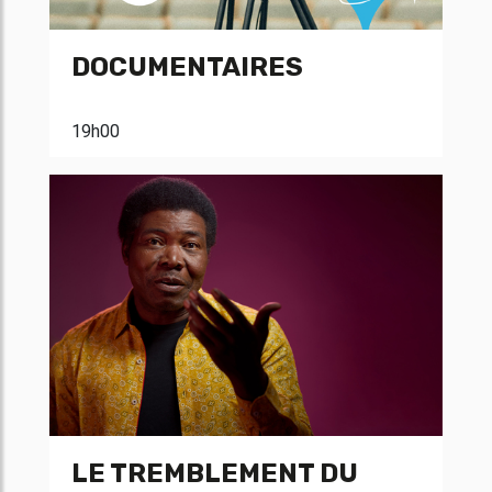
DOCUMENTAIRES
19h00
LE TREMBLEMENT DU