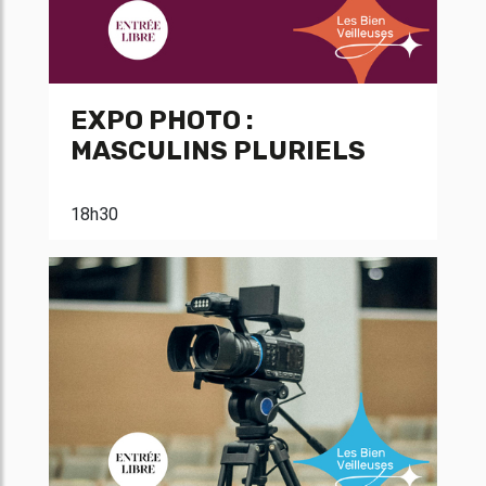
EXPO PHOTO :
MASCULINS PLURIELS
18h30