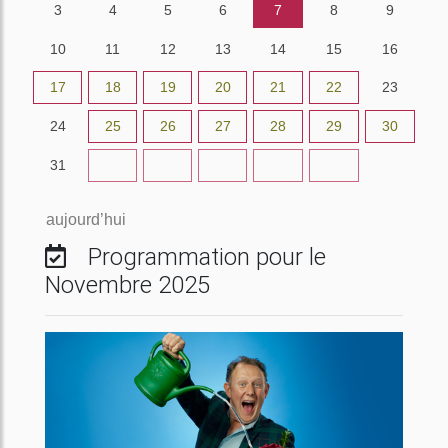
3
4
5
6
7
8
9
10
11
12
13
14
15
16
17
18
19
20
21
22
23
24
25
26
27
28
29
30
31
1
2
3
4
5
6
aujourd’hui
Programmation pour le
Novembre 2025