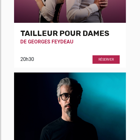
TAILLEUR POUR DAMES
DE
GEORGES FEYDEAU
20h30
RÉSERVER