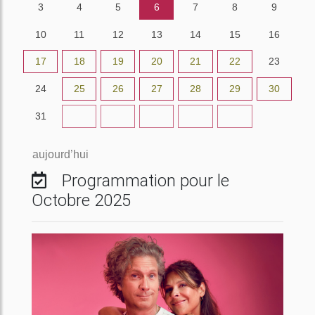
3
4
5
6
7
8
9
10
11
12
13
14
15
16
17
18
19
20
21
22
23
24
25
26
27
28
29
30
31
1
2
3
4
5
6
aujourd’hui
Programmation pour le
Octobre 2025