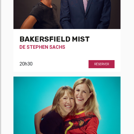
BAKERSFIELD MIST
DE
STEPHEN SACHS
20h30
RÉSERVER