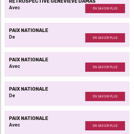
RÉTROSPECTIVE GENEVIÈVE DAMAS
Avec
EN SAVOIR PLUS
PAIX NATIONALE
De
EN SAVOIR PLUS
PAIX NATIONALE
Avec
EN SAVOIR PLUS
PAIX NATIONALE
De
EN SAVOIR PLUS
PAIX NATIONALE
Avec
EN SAVOIR PLUS