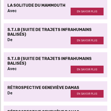
LA SOLITUDE DU MAMMOUTH
Avec
EN SAVOIR PLUS
S.T.I.B (SUITE DE TRAJETS INFRAHUMAINS
BALISÉS)
De
EN SAVOIR PLUS
S.T.I.B (SUITE DE TRAJETS INFRAHUMAINS
BALISÉS)
Avec
EN SAVOIR PLUS
RÉTROSPECTIVE GENEVIÈVE DAMAS
De
EN SAVOIR PLUS