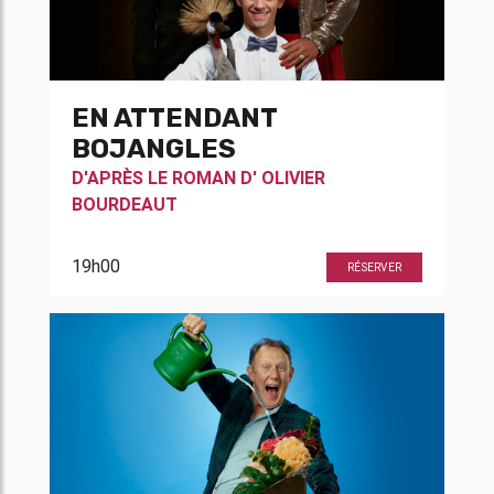
EN ATTENDANT
BOJANGLES
D'APRÈS LE ROMAN D'
OLIVIER
BOURDEAUT
19h00
RÉSERVER