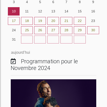
3
4
5
6
7
8
9
10
11
12
13
14
15
16
17
18
19
20
21
22
23
24
25
26
27
28
29
30
31
1
2
3
4
5
6
aujourd’hui
Programmation pour le
Novembre 2024