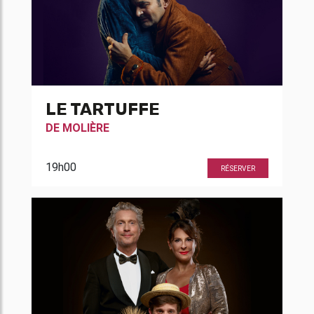
LE TARTUFFE
DE
MOLIÈRE
19h00
RÉSERVER