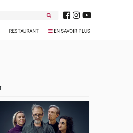
RESTAURANT
EN SAVOIR PLUS
r