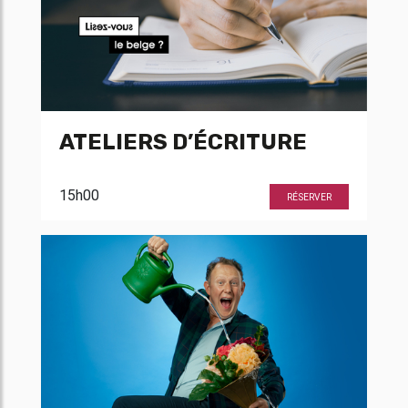
ATELIERS D’ÉCRITURE
15h00
RÉSERVER