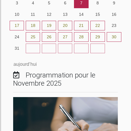
3
4
5
6
7
8
9
10
11
12
13
14
15
16
17
18
19
20
21
22
23
24
25
26
27
28
29
30
31
1
2
3
4
5
6
aujourd’hui
Programmation pour le
Novembre 2025