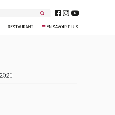
RESTAURANT
EN SAVOIR PLUS
 2025