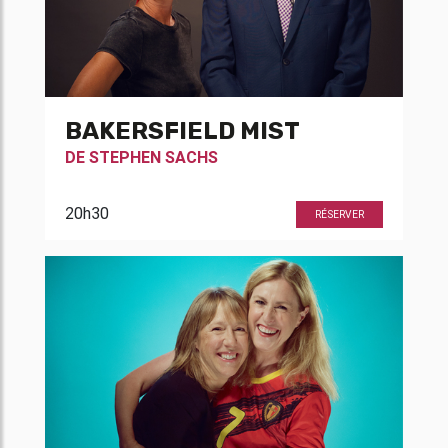
BAKERSFIELD MIST
DE
STEPHEN SACHS
20h30
RÉSERVER