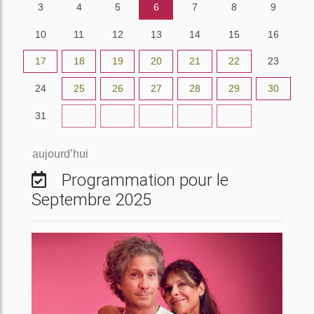
3
4
5
6
7
8
9
10
11
12
13
14
15
16
17
18
19
20
21
22
23
24
25
26
27
28
29
30
31
1
2
3
4
5
6
aujourd’hui
Programmation pour le
Septembre 2025