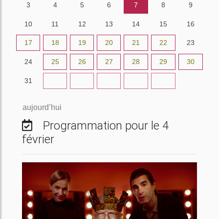
3
4
5
6
7
8
9
10
11
12
13
14
15
16
17
18
19
20
21
22
23
24
25
26
27
28
29
30
31
1
2
3
4
5
6
aujourd’hui
Programmation pour le 4
février