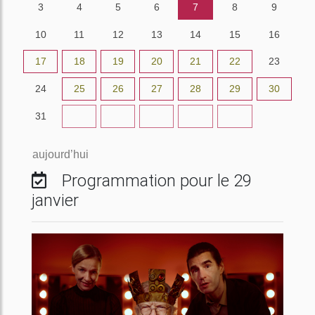
3
4
5
6
7
8
9
10
11
12
13
14
15
16
17
18
19
20
21
22
23
24
25
26
27
28
29
30
31
1
2
3
4
5
6
aujourd’hui
Programmation pour le 29
janvier