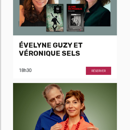
ÉVELYNE GUZY ET
VÉRONIQUE SELS
18h30
RÉSERVER