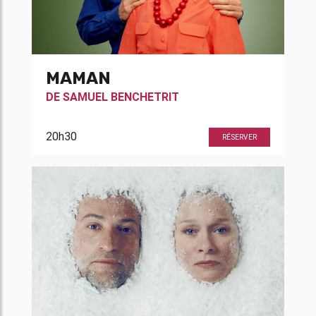
MAMAN
DE
SAMUEL BENCHETRIT
20h30
RÉSERVER