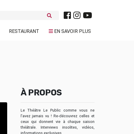
RESTAURANT
EN SAVOIR PLUS
À PROPOS
Le Théâtre Le Public comme vous ne
l’avez jamais vu ! Re-découvrez celles et
ceux qui donnent vie à chaque saison
théâtrale. Interviews insolites, vidéos,
informations exclusives…