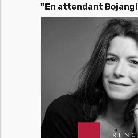
"En attendant Bojangl