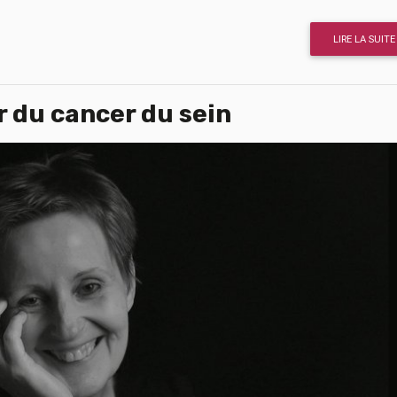
LIRE LA SUITE
er du cancer du sein