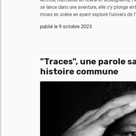
se lance dans une aventure, elle s’y plonge en
mises en scène en ayant exploré l’univers de l’au
publié le 9 octobre 2023
"Traces", une parole sa
histoire commune