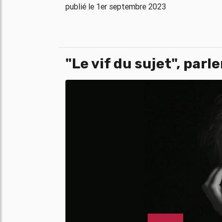
publié le 1er septembre 2023
"Le vif du sujet", parl