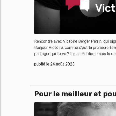
Rencontre avec Victoire Berger Perrin, qui sig
Bonjour Victoire, comme c’est la première foi
partager qui tu es ? Ici, au Public, je suis là 
publié le 24 août 2023
Pour le meilleur et pou