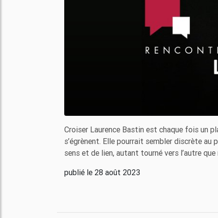
Croiser Laurence Bastin est chaque fois un pla
s’égrènent. Elle pourrait sembler discrète au 
sens et de lien, autant tourné vers l’autre que
publié le 28 août 2023