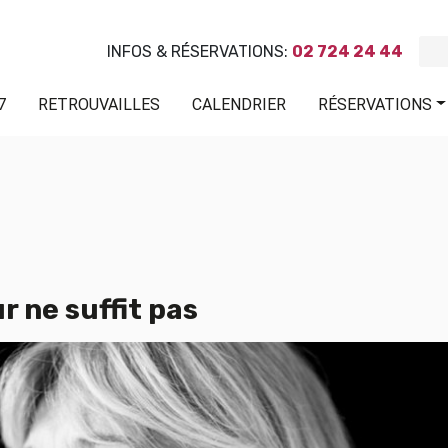
INFOS & RÉSERVATIONS:
02 724 24 44
7
RETROUVAILLES
CALENDRIER
RÉSERVATIONS
ur ne suffit pas