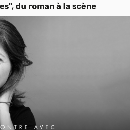
es", du roman à la scène