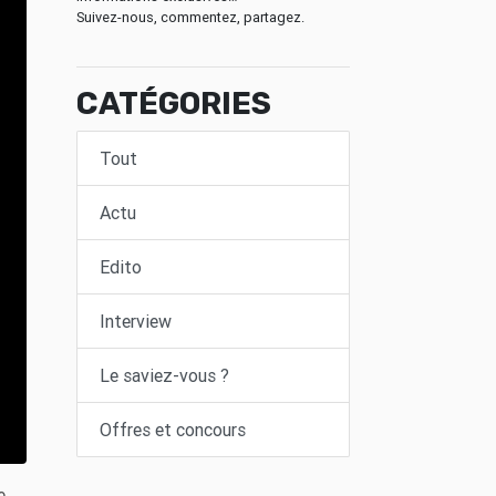
Suivez-nous, commentez, partagez.
CATÉGORIES
Tout
Actu
Edito
Interview
Le saviez-vous ?
Offres et concours
e