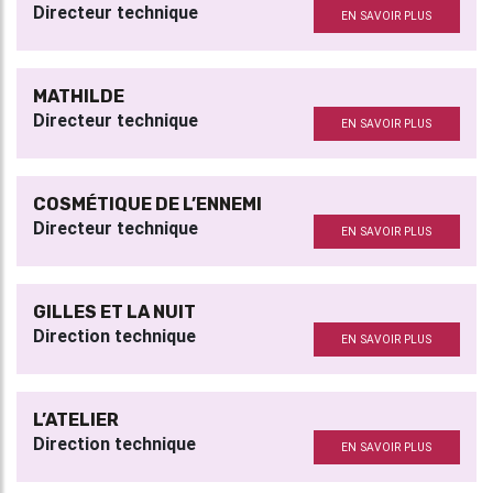
Directeur technique
EN SAVOIR PLUS
MATHILDE
Directeur technique
EN SAVOIR PLUS
COSMÉTIQUE DE L’ENNEMI
Directeur technique
EN SAVOIR PLUS
GILLES ET LA NUIT
Direction technique
EN SAVOIR PLUS
L’ATELIER
Direction technique
EN SAVOIR PLUS