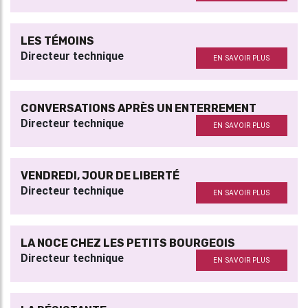
LES TÉMOINS
Directeur technique
EN SAVOIR PLUS
CONVERSATIONS APRÈS UN ENTERREMENT
Directeur technique
EN SAVOIR PLUS
VENDREDI, JOUR DE LIBERTÉ
Directeur technique
EN SAVOIR PLUS
LA NOCE CHEZ LES PETITS BOURGEOIS
Directeur technique
EN SAVOIR PLUS