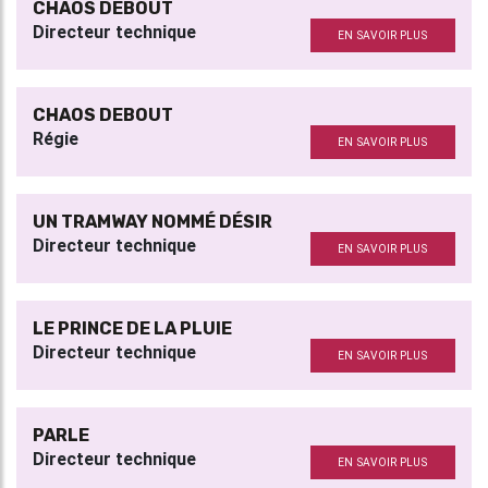
CHAOS DEBOUT
Directeur technique
EN SAVOIR PLUS
CHAOS DEBOUT
Régie
EN SAVOIR PLUS
UN TRAMWAY NOMMÉ DÉSIR
Directeur technique
EN SAVOIR PLUS
LE PRINCE DE LA PLUIE
Directeur technique
EN SAVOIR PLUS
PARLE
Directeur technique
EN SAVOIR PLUS