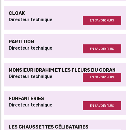
CLOAK
Directeur technique
EN SAVOIR PLUS
PARTITION
Directeur technique
EN SAVOIR PLUS
MONSIEUR IBRAHIM ET LES FLEURS DU CORAN
Directeur technique
EN SAVOIR PLUS
FORFANTERIES
Directeur technique
EN SAVOIR PLUS
LES CHAUSSETTES CÉLIBATAIRES