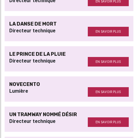
Directeur technique
EN SAVOIR PLUS
LA DANSE DE MORT
Directeur technique
EN SAVOIR PLUS
LE PRINCE DE LA PLUIE
Directeur technique
EN SAVOIR PLUS
NOVECENTO
Lumière
EN SAVOIR PLUS
UN TRAMWAY NOMMÉ DÉSIR
Directeur technique
EN SAVOIR PLUS