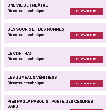
UNE VIE DE THÉÂTRE
Directeur technique
EN SAVOIR PLUS
DES SOURIS ET DES HOMMES
Directeur technique
EN SAVOIR PLUS
LE CONTRAT
Directeur technique
EN SAVOIR PLUS
LES JUMEAUX VÉNITIENS
Directeur technique
EN SAVOIR PLUS
PIER PAOLA PASOLINI, POÈTE DES CENDRES
SAND