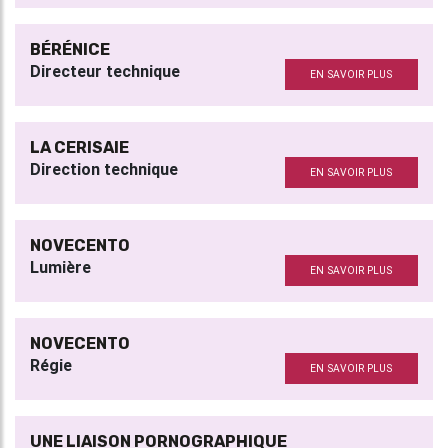
BÉRÉNICE
Directeur technique
EN SAVOIR PLUS
LA CERISAIE
Direction technique
EN SAVOIR PLUS
NOVECENTO
Lumière
EN SAVOIR PLUS
NOVECENTO
Régie
EN SAVOIR PLUS
UNE LIAISON PORNOGRAPHIQUE