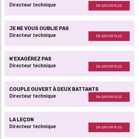
Directeur technique
EN SAVOIR PLUS
JE NE VOUS OUBLIE PAS
Directeur technique
EN SAVOIR PLUS
N’EXAGÉREZ PAS
Directeur technique
EN SAVOIR PLUS
COUPLE OUVERT À DEUX BATTANTS
Directeur technique
EN SAVOIR PLUS
LA LEÇON
Directeur technique
EN SAVOIR PLUS