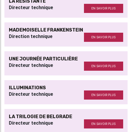
LA RÉSISTANTE
Directeur technique
EN SAVOIR PLUS
MADEMOISELLE FRANKENSTEIN
Direction technique
EN SAVOIR PLUS
UNE JOURNÉE PARTICULIÈRE
Directeur technique
EN SAVOIR PLUS
ILLUMINATIONS
Directeur technique
EN SAVOIR PLUS
LA TRILOGIE DE BELGRADE
Directeur technique
EN SAVOIR PLUS