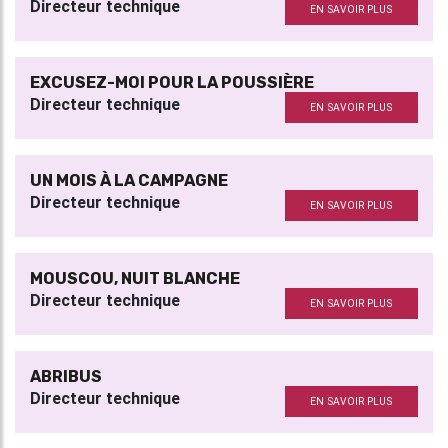
Directeur technique
EN SAVOIR PLUS
EXCUSEZ-MOI POUR LA POUSSIÈRE
Directeur technique
EN SAVOIR PLUS
UN MOIS À LA CAMPAGNE
Directeur technique
EN SAVOIR PLUS
MOUSCOU, NUIT BLANCHE
Directeur technique
EN SAVOIR PLUS
ABRIBUS
Directeur technique
EN SAVOIR PLUS