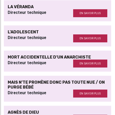
LA VÉRANDA
Directeur technique
EN SAVOIR PLUS
L’ADOLESCENT
Directeur technique
EN SAVOIR PLUS
MORT ACCIDENTELLE D’UN ANARCHISTE
Directeur technique
EN SAVOIR PLUS
MAIS N’TE PROMÈNE DONC PAS TOUTE NUE / ON
PURGE BÉBÉ
Directeur technique
EN SAVOIR PLUS
AGNÈS DE DIEU