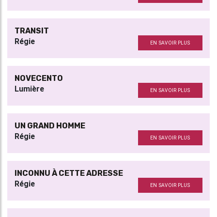
TRANSIT
Régie
EN SAVOIR PLUS
NOVECENTO
Lumière
EN SAVOIR PLUS
UN GRAND HOMME
Régie
EN SAVOIR PLUS
INCONNU À CETTE ADRESSE
Régie
EN SAVOIR PLUS