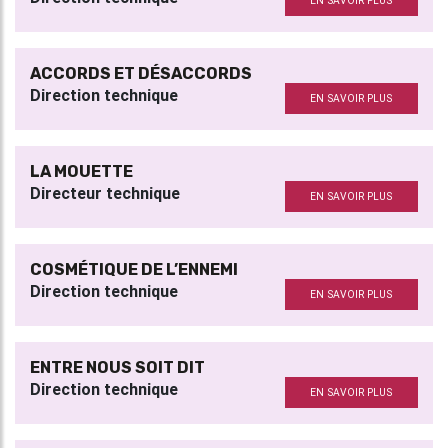
EN SAVOIR PLUS
ACCORDS ET DÉSACCORDS
Direction technique
EN SAVOIR PLUS
LA MOUETTE
Directeur technique
EN SAVOIR PLUS
COSMÉTIQUE DE L’ENNEMI
Direction technique
EN SAVOIR PLUS
ENTRE NOUS SOIT DIT
Direction technique
EN SAVOIR PLUS