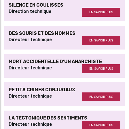
SILENCE EN COULISSES
Direction technique
EN SAVOIR PLUS
DES SOURIS ET DES HOMMES
Directeur technique
EN SAVOIR PLUS
MORT ACCIDENTELLE D’UN ANARCHISTE
Directeur technique
EN SAVOIR PLUS
PETITS CRIMES CONJUGAUX
Directeur technique
EN SAVOIR PLUS
LA TECTONIQUE DES SENTIMENTS
Directeur technique
EN SAVOIR PLUS