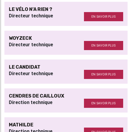
LE VÉLO N’A RIEN ?
Directeur technique
EN SAVOIR PLUS
WOYZECK
Directeur technique
EN SAVOIR PLUS
LE CANDIDAT
Directeur technique
EN SAVOIR PLUS
CENDRES DE CAILLOUX
Direction technique
EN SAVOIR PLUS
MATHILDE
Direction technique