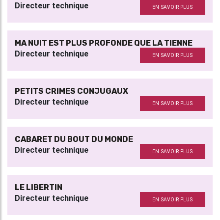
Directeur technique
EN SAVOIR PLUS
MA NUIT EST PLUS PROFONDE QUE LA TIENNE
Directeur technique
EN SAVOIR PLUS
PETITS CRIMES CONJUGAUX
Directeur technique
EN SAVOIR PLUS
CABARET DU BOUT DU MONDE
Directeur technique
EN SAVOIR PLUS
LE LIBERTIN
Directeur technique
EN SAVOIR PLUS