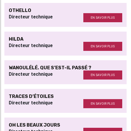
OTHELLO
Directeur technique
EN SAVOIR PLUS
HILDA
Directeur technique
EN SAVOIR PLUS
WANOULÉLÉ. QUE S’EST-IL PASSÉ ?
Directeur technique
EN SAVOIR PLUS
TRACES D’ÉTOILES
Directeur technique
EN SAVOIR PLUS
OH LES BEAUX JOURS