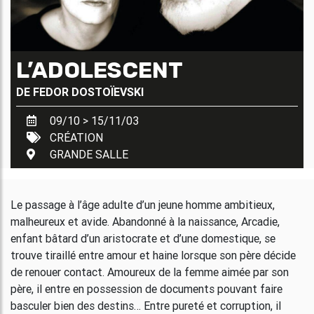
L’ADOLESCENT
DE
FEDOR DOSTOÏEVSKI
09/10 > 15/11/03
CRÉATION
GRANDE SALLE
Le passage à l’âge adulte d’un jeune homme ambitieux,
malheureux et avide. Abandonné à la naissance, Arcadie,
enfant bâtard d’un aristocrate et d’une domestique, se
trouve tiraillé entre amour et haine lorsque son père décide
de renouer contact. Amoureux de la femme aimée par son
père, il entre en possession de documents pouvant faire
basculer bien des destins… Entre pureté et corruption, il