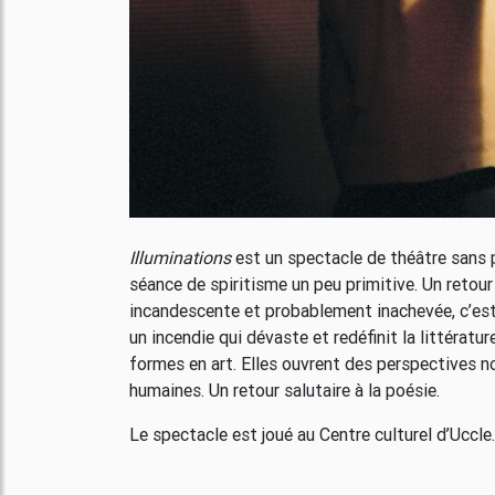
Illuminations
est un spectacle de théâtre sans 
séance de spiritisme un peu primitive. Un retour 
incandescente et probablement inachevée, c’est
un incendie qui dévaste et redéfinit la littératu
formes en art. Elles ouvrent des perspectives no
humaines. Un retour salutaire à la poésie.
Le spectacle est joué au Centre culturel d’Uccle.