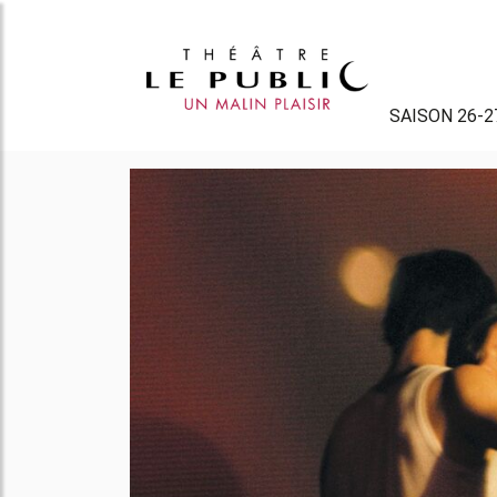
SAISON 26-2