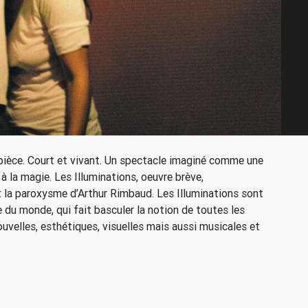
pièce. Court et vivant. Un spectacle imaginé comme une
à la magie. Les Illuminations, oeuvre brève,
 la paroxysme d’Arthur Rimbaud. Les Illuminations sont
re du monde, qui fait basculer la notion de toutes les
uvelles, esthétiques, visuelles mais aussi musicales et