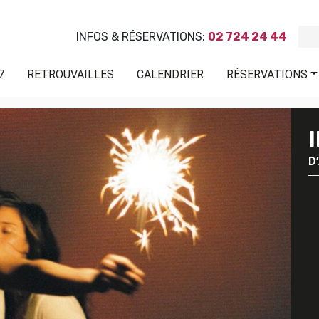
INFOS & RÉSERVATIONS:
02 724 24 44
7
RETROUVAILLES
CALENDRIER
RÉSERVATIONS
D