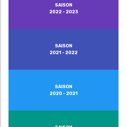
SAISON
2022 - 2023
SAISON
2021 - 2022
SAISON
2020 - 2021