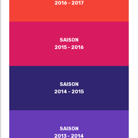
2016 - 2017
SAISON
2015 - 2016
SAISON
2014 - 2015
SAISON
2013 - 2014