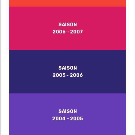
SAISON
2006 - 2007
SAISON
2005 - 2006
SAISON
2004 - 2005