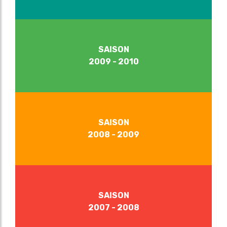
SAISON
2009 - 2010
SAISON
2008 - 2009
SAISON
2007 - 2008