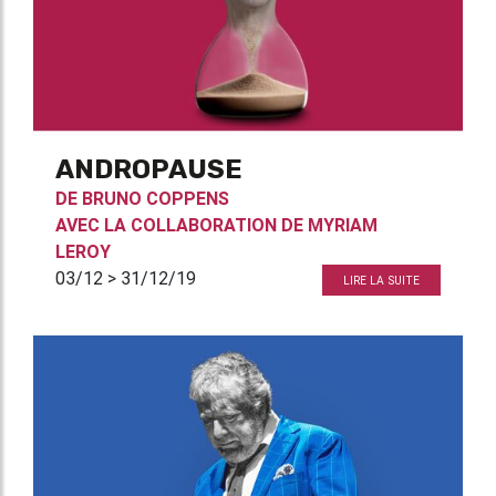
ANDROPAUSE
DE
BRUNO COPPENS
AVEC LA COLLABORATION DE
MYRIAM
LEROY
03/12 > 31/12/19
LIRE LA SUITE