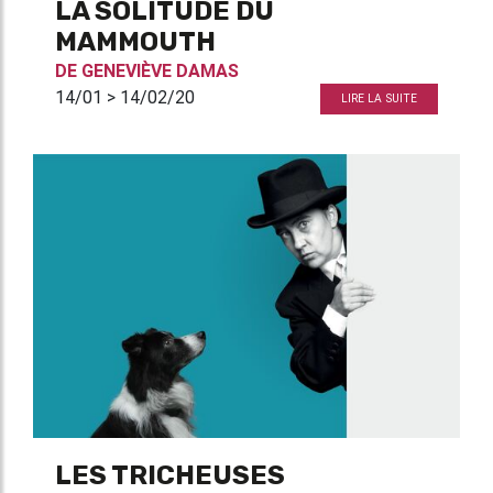
LA SOLITUDE DU
MAMMOUTH
DE
GENEVIÈVE DAMAS
14/01 > 14/02/20
LIRE LA SUITE
LES TRICHEUSES