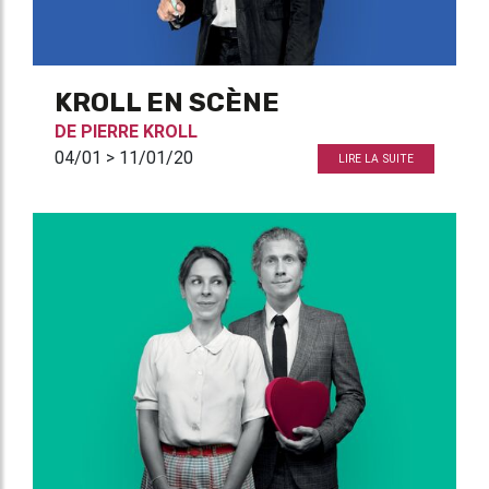
KROLL EN SCÈNE
DE
PIERRE KROLL
04/01 > 11/01/20
LIRE LA SUITE