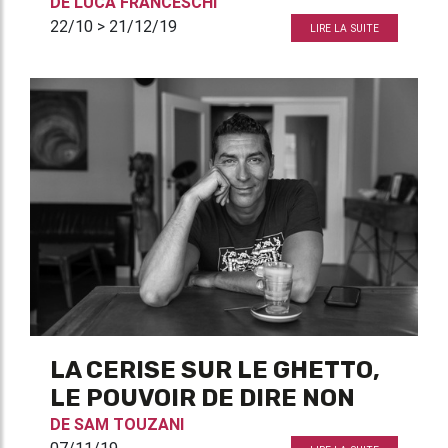
DE
LUCA FRANCESCHI
22/10 > 21/12/19
LIRE LA SUITE
LA CERISE SUR LE GHETTO,
LE POUVOIR DE DIRE NON
DE
SAM TOUZANI