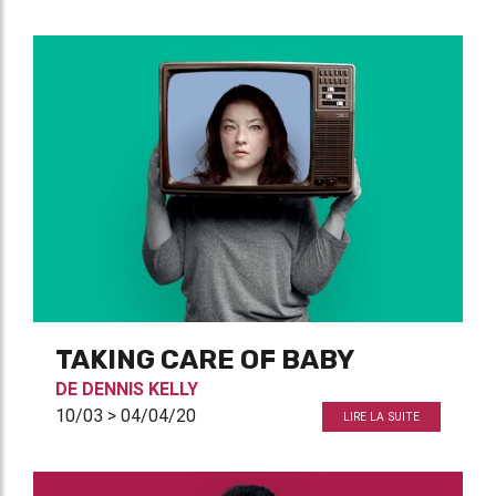
TAKING CARE OF BABY
DE
DENNIS KELLY
10/03 > 04/04/20
LIRE LA SUITE