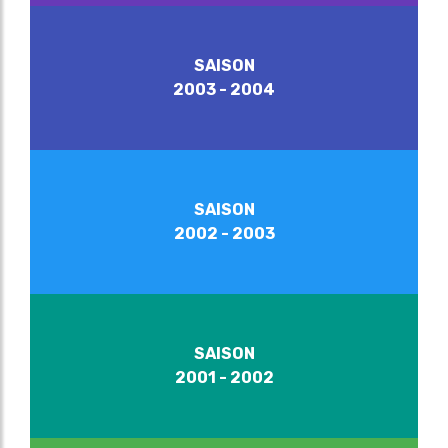
SAISON
2003 - 2004
SAISON
2002 - 2003
SAISON
2001 - 2002