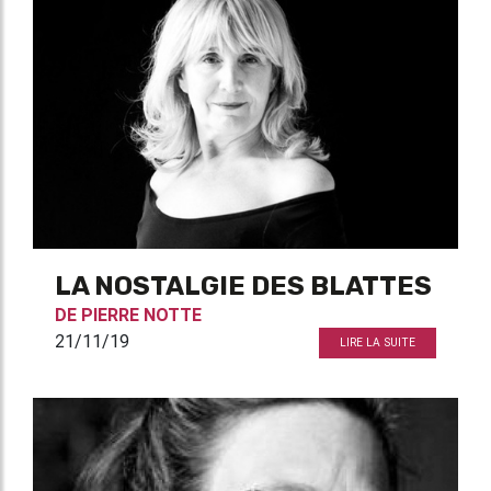
LA NOSTALGIE DES BLATTES
DE
PIERRE NOTTE
21/11/19
LIRE LA SUITE