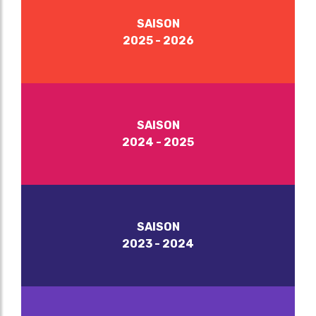
SAISON
2025 - 2026
SAISON
2024 - 2025
SAISON
2023 - 2024