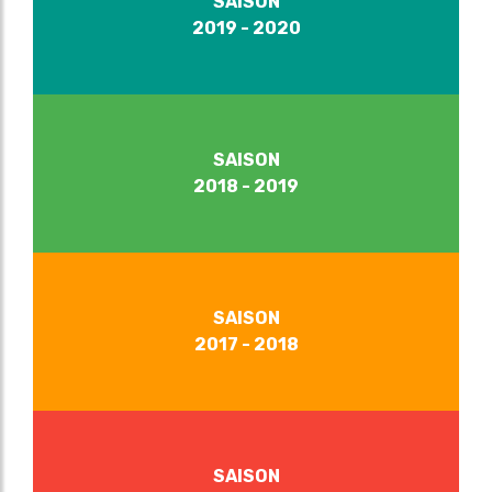
SAISON
2019 - 2020
SAISON
2018 - 2019
SAISON
2017 - 2018
SAISON