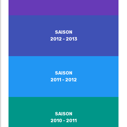
SAISON
2012 - 2013
SAISON
2011 - 2012
SAISON
2010 - 2011