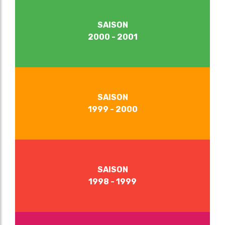
SAISON
2000 - 2001
SAISON
1999 - 2000
SAISON
1998 - 1999