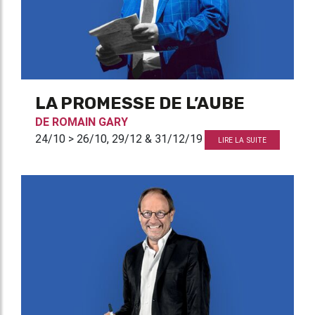
LA PROMESSE DE L’AUBE
DE
ROMAIN GARY
24/10 > 26/10, 29/12 & 31/12/19
LIRE LA SUITE