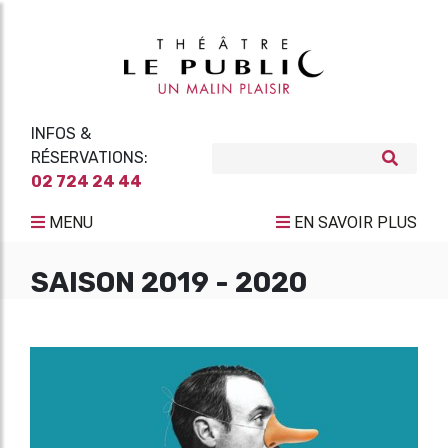
INFOS &
RÉSERVATIONS:
02 724 24 44
MENU
EN SAVOIR PLUS
SAISON 2019 - 2020