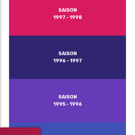
SAISON
1997 - 1998
SAISON
1996 - 1997
SAISON
1995 - 1996