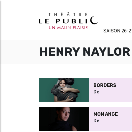
SAISON 26-2
HENRY NAYLOR
BORDERS
De
MON ANGE
De