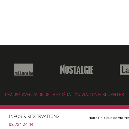
RÉALISÉ AVEC L’AIDE DE LA FÉDÉRATION WALLONIE-BRUXELLES
INFOS & RÉSERVATIONS
Notre Politique de Vie Pr
02 724 24 44