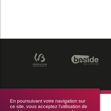
THÉÂTRE LE PUBLIC
En poursuivant votre navigation sur
ce site, vous acceptez l’utilisation de
RUE BRAEMT 64-70, 1210 BRUXELLES