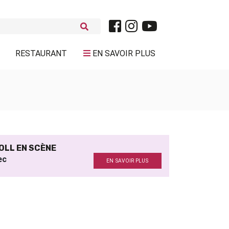
RESTAURANT
EN SAVOIR PLUS
OLL EN SCÈNE
ec
EN SAVOIR PLUS