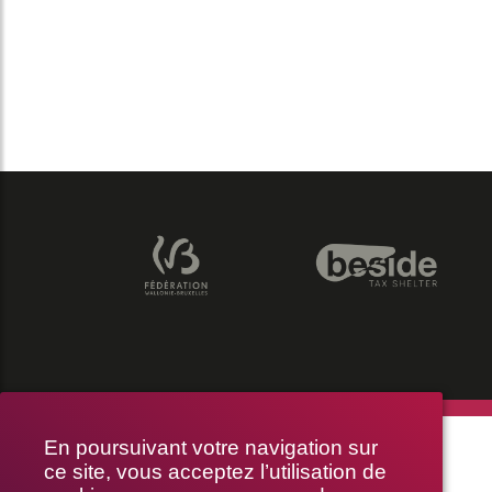
THÉÂTRE LE PUBLIC
En poursuivant votre navigation sur
ce site, vous acceptez l’utilisation de
RUE BRAEMT 64-70, 1210 BRUXELLES