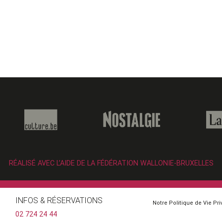
RÉALISÉ AVEC L’AIDE DE LA FÉDÉRATION WALLONIE-BRUXELLES
INFOS & RÉSERVATIONS
Notre Politique de Vie Pr
02 724 24 44