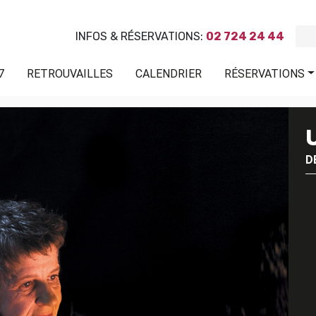
INFOS & RÉSERVATIONS:
02 724 24 44
7
RETROUVAILLES
CALENDRIER
RÉSERVATIONS
D