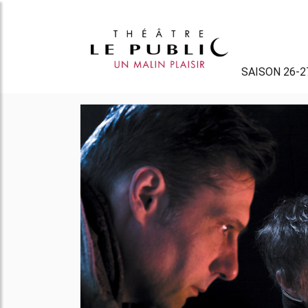
SAISON 26-2