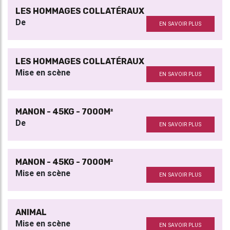
LES HOMMAGES COLLATÉRAUX
De
EN SAVOIR PLUS
LES HOMMAGES COLLATÉRAUX
Mise en scène
EN SAVOIR PLUS
MANON - 45KG - 7000M²
De
EN SAVOIR PLUS
MANON - 45KG - 7000M²
Mise en scène
EN SAVOIR PLUS
ANIMAL
Mise en scène
EN SAVOIR PLUS